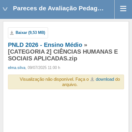
Pareces de Avaliação Pedagógica
Baixar (9,53 MB)
PNLD 2026 - Ensino Médio
»
[CATEGORIA 2] CIÊNCIAS HUMANAS E
SOCIAIS APLICADAS.zip
elma.silva
, 09/07/2025 11:00 h
Visualização não disponível. Faça o
download
do
arquivo.