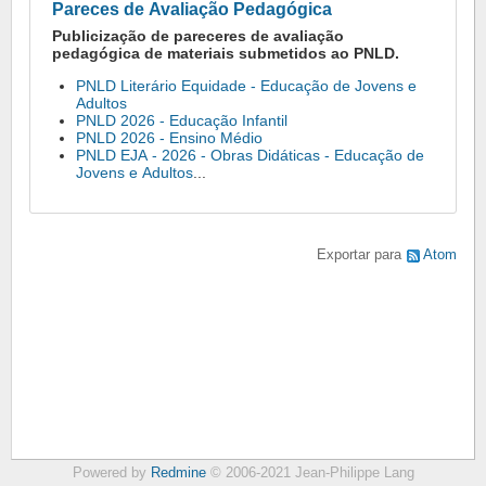
Pareces de Avaliação Pedagógica
Publicização de pareceres de avaliação
pedagógica de materiais submetidos ao PNLD.
PNLD Literário Equidade - Educação de Jovens e
Adultos
PNLD 2026 - Educação Infantil
PNLD 2026 - Ensino Médio
PNLD EJA - 2026 - Obras Didáticas - Educação de
Jovens e Adultos
...
Exportar para
Atom
Powered by
Redmine
© 2006-2021 Jean-Philippe Lang