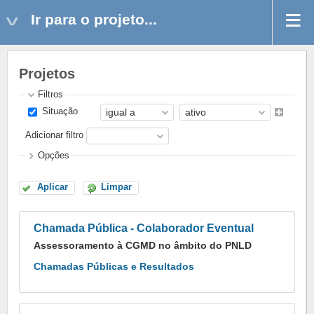
Ir para o projeto...
Projetos
Filtros
Situação
Adicionar filtro
Opções
Aplicar
Limpar
Chamada Pública - Colaborador Eventual
Assessoramento à CGMD no âmbito do PNLD
Chamadas Públicas e Resultados