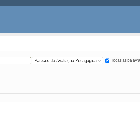
Todas as palavr